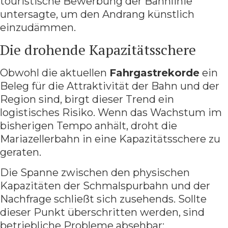
touristische Bewerbung der Bahnlinie
untersagte, um den Andrang künstlich
einzudämmen.
Die drohende Kapazitätsschere
Obwohl die aktuellen
Fahrgastrekorde
ein
Beleg für die Attraktivität der Bahn und der
Region sind, birgt dieser Trend ein
logistisches Risiko. Wenn das Wachstum im
bisherigen Tempo anhält, droht die
Mariazellerbahn in eine Kapazitätsschere zu
geraten.
Die Spanne zwischen den physischen
Kapazitäten der Schmalspurbahn und der
Nachfrage schließt sich zusehends. Sollte
dieser Punkt überschritten werden, sind
betriebliche Probleme absehbar: