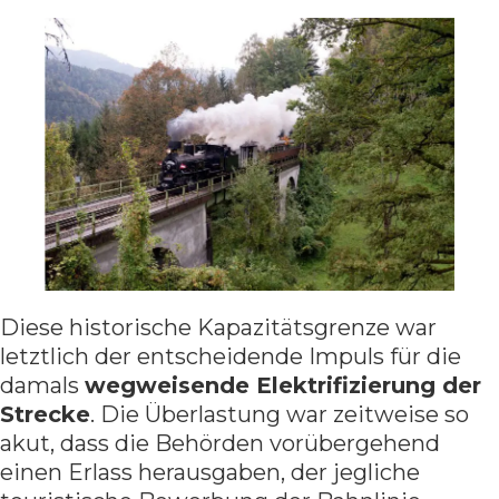
Diese historische Kapazitätsgrenze war
letztlich der entscheidende Impuls für die
damals
wegweisende Elektrifizierung der
Strecke
. Die Überlastung war zeitweise so
akut, dass die Behörden vorübergehend
einen Erlass herausgaben, der jegliche