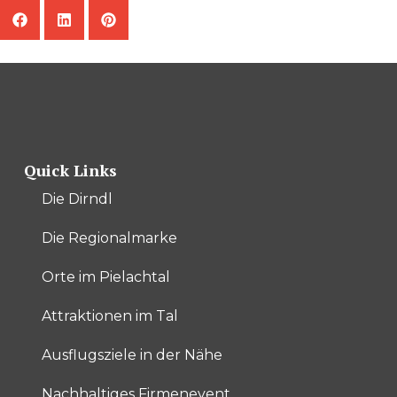
Quick Links
Die Dirndl
Die Regionalmarke
Orte im Pielachtal
Attraktionen im Tal
Ausflugsziele in der Nähe
Nachhaltiges Firmenevent