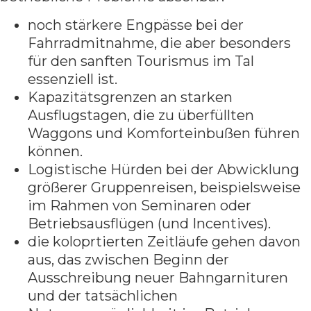
noch stärkere Engpässe bei der
Fahrradmitnahme, die aber besonders
für den sanften Tourismus im Tal
essenziell ist.
Kapazitätsgrenzen an starken
Ausflugstagen, die zu überfüllten
Waggons und Komforteinbußen führen
können.
Logistische Hürden bei der Abwicklung
größerer Gruppenreisen, beispielsweise
im Rahmen von Seminaren oder
Betriebsausflügen (und Incentives).
die koloprtierten Zeitläufe gehen davon
aus, das zwischen Beginn der
Ausschreibung neuer Bahngarnituren
und der tatsächlichen