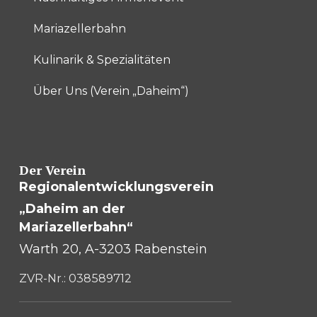
Mariazellerbahn
Kulinarik & Spezialitäten
Über Uns (Verein „Daheim“)
Der Verein
Regionalentwicklungsverein
„Daheim an der
Mariazellerbahn“
Warth 20, A-3203 Rabenstein
ZVR-Nr.: 038589712