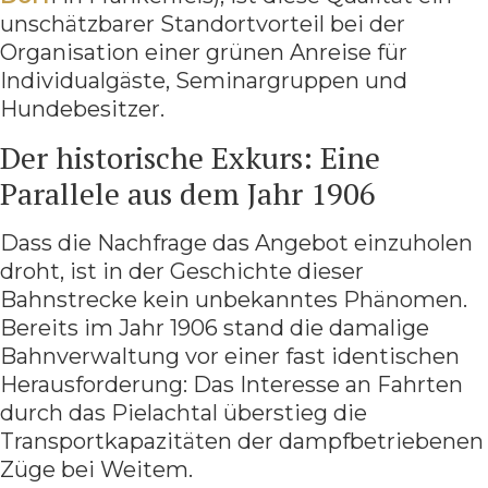
unschätzbarer Standortvorteil bei der
Organisation einer grünen Anreise für
Individualgäste, Seminargruppen und
Hundebesitzer.
Der historische Exkurs: Eine
Parallele aus dem Jahr 1906
Dass die Nachfrage das Angebot einzuholen
droht, ist in der Geschichte dieser
Bahnstrecke kein unbekanntes Phänomen.
Bereits im Jahr 1906 stand die damalige
Bahnverwaltung vor einer fast identischen
Herausforderung: Das Interesse an Fahrten
durch das Pielachtal überstieg die
Transportkapazitäten der dampfbetriebenen
Züge bei Weitem.