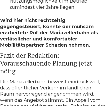
Nutzungsmöglichkeit im Betrieb
zumindest vier Jahre liegen
Wird hier nicht rechtzeitig
gegengesteuert, könnte der mühsam
erarbeitete Ruf der Mariazellerbahn als
verlässlicher und komfortabler
Mobilitätspartner Schaden nehmen.
Fazit der Redaktion:
Vorausschauende Planung jetzt
nötig
Die Mariazellerbahn beweist eindrucksvoll,
dass öffentlicher Verkehr im ländlichen
Raum hervorragend angenommen wird,
wenn das Angebot stimmt. Ein Appell vom