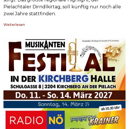
Pielachtaler Dirndlkirtag, soll künftig nur noch alle
zwei Jahre stattfinden.
Weiterlesen