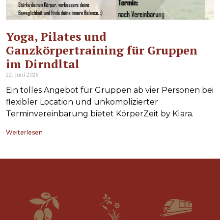
Yoga, Pilates und
Ganzkörpertraining für Gruppen
im Dirndltal
22. Juni 2026
Ein tolles Angebot für Gruppen ab vier Personen bei
flexibler Location und unkomplizierter
Terminvereinbarung bietet KörperZeit by Klara.
Weiterlesen