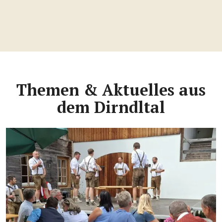
Themen & Aktuelles aus
dem Dirndltal