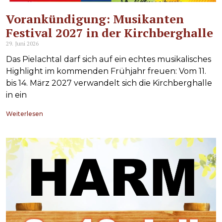
Vorankündigung: Musikanten
Festival 2027 in der Kirchberghalle
29. Juni 2026
Das Pielachtal darf sich auf ein echtes musikalisches
Highlight im kommenden Frühjahr freuen: Vom 11.
bis 14. März 2027 verwandelt sich die Kirchberghalle
in ein
Weiterlesen