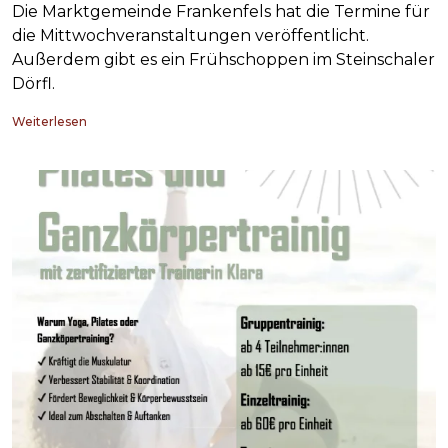
Die Marktgemeinde Frankenfels hat die Termine für
die Mittwochveranstaltungen veröffentlicht.
Außerdem gibt es ein Frühschoppen im Steinschaler
Dörfl.
Weiterlesen