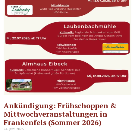
Ankündigung: Frühschoppen &
Mittwochveranstaltungen in
Frankenfels (Sommer 2026)
24. Juni 2026