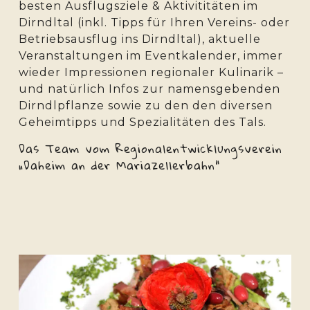
besten Ausflugsziele & Aktivititäten im
Dirndltal (inkl. Tipps für Ihren Vereins- oder
Betriebsausflug ins Dirndltal), aktuelle
Veranstaltungen im Eventkalender, immer
wieder Impressionen regionaler Kulinarik –
und natürlich Infos zur namensgebenden
Dirndlpflanze sowie zu den den diversen
Geheimtipps und Spezialitäten des Tals.
Das Team vom Regionalentwicklungsverein
„Daheim an der Mariazellerbahn“