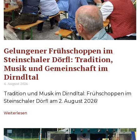
Gelungener Frühschoppen im
Steinschaler Dörfl: Tradition,
Musik und Gemeinschaft im
Dirndltal
4. August 2026
Tradition und Musik im Dirndltal: Frühschoppen im
Steinschaler Dörfl am 2. August 2026!
Weiterlesen