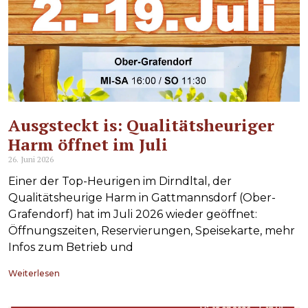
Ausgsteckt is: Qualitätsheuriger
Harm öffnet im Juli
26. Juni 2026
Einer der Top-Heurigen im Dirndltal, der
Qualitätsheurige Harm in Gattmannsdorf (Ober-
Grafendorf) hat im Juli 2026 wieder geöffnet:
Öffnungszeiten, Reservierungen, Speisekarte, mehr
Infos zum Betrieb und
Weiterlesen