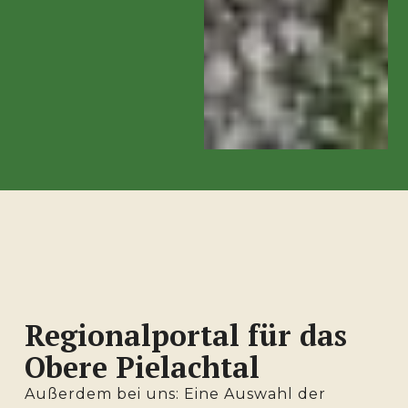
Regionalportal für das
Obere Pielachtal
Außerdem bei uns: Eine Auswahl der