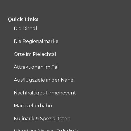
Quick Links
Die Dirndl
Die Regionalmarke
Orte im Pielachtal
Attraktionen im Tal
Ausflugsziele in der Nähe
Nachhaltiges Firmenevent
Mariazellerbahn
Kulinarik & Spezialitäten