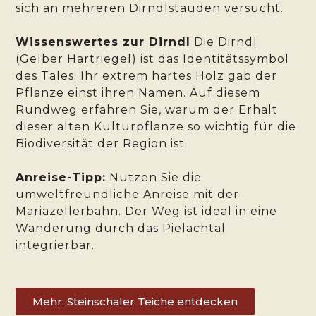
sich an mehreren Dirndlstauden versucht.
Wissenswertes zur Dirndl
Die Dirndl
(Gelber Hartriegel) ist das Identitätssymbol
des Tales. Ihr extrem hartes Holz gab der
Pflanze einst ihren Namen. Auf diesem
Rundweg erfahren Sie, warum der Erhalt
dieser alten Kulturpflanze so wichtig für die
Biodiversität der Region ist.
Anreise-Tipp:
Nutzen Sie die
umweltfreundliche Anreise mit der
Mariazellerbahn. Der Weg ist ideal in eine
Wanderung durch das Pielachtal
integrierbar.
Mehr: Steinschaler Teiche entdecken