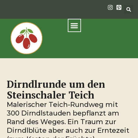
Dirndlrunde um den
Steinschaler Teich
Malerischer Teich-Rundweg mit
300 Dirndlstauden bepflanzt am
Rand des Weges. Ein Traum zur
Dirndlblüte aber auch zur Erntezeit