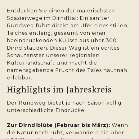
Entdecken Sie einen der malerischsten
Spazierwege im Dirndltal: Ein sanfter
Rundweg führt direkt am Ufer eines stillen
Teiches entlang, gesäumt von einer
beeindruckenden Kulisse aus über 300
Dirndlstauden. Dieser Weg ist ein echtes
Schaufenster unserer regionalen
Kulturlandschaft und macht die
namensgebende Frucht des Tales hautnah
erlebbar.
Highlights im Jahreskreis
Der Rundweg bietet je nach Saison völlig
unterschiedliche Eindrücke:
Zur Dirndlblüte (Februar bis März):
Wenn
die Natur noch ruht, verwandeln die über